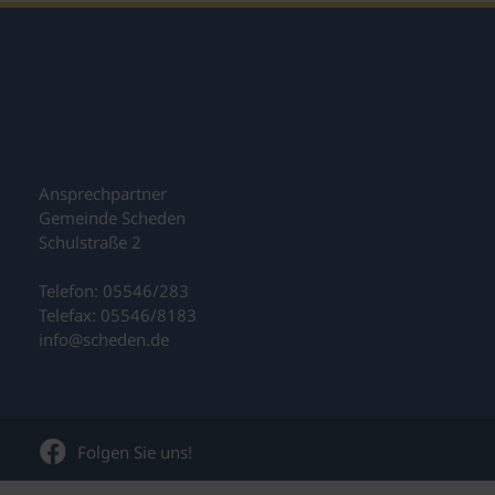
Gemeinde
Scheden
Ansprechpartner
Gemeinde Scheden
Schulstraße 2
Telefon: 05546/283
Telefax: 05546/8183
info@scheden.de
Folgen Sie uns!