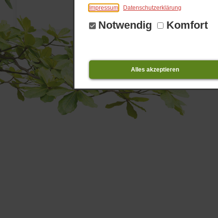
Impressum
Datenschutzerklärung
mehr
Notwendig
Komfort
Alles akzeptieren