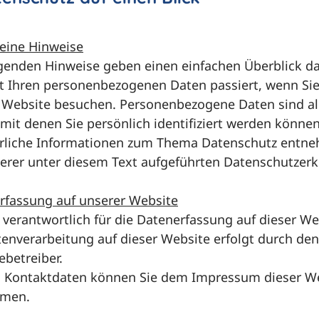
eine Hinweise
lgenden Hinweise geben einen einfachen Überblick da
t Ihren personenbezogenen Daten passiert, wenn Si
 Website besuchen. Personenbezogene Daten sind al
mit denen Sie persönlich identifiziert werden können
rliche Informationen zum Thema Datenschutz entn
serer unter diesem Text aufgeführten Datenschutzerk
rfassung auf unserer Website
 verantwortlich für die Datenerfassung auf dieser We
tenverarbeitung auf dieser Website erfolgt durch den
ebetreiber.
 Kontaktdaten können Sie dem Impressum dieser W
hmen.